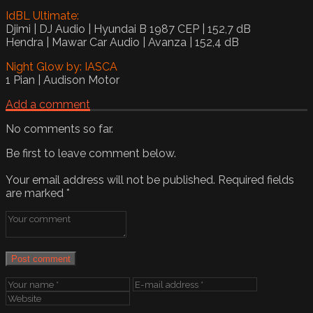
IdBL Ultimate:
Djimi | DJ Audio | Hyundai B 1987 CEP | 152,7 dB
Hendra | Mawar Car Audio | Avanza | 152,4 dB
Night Glow by: IASCA
1 Pian | Audison Motor
Add a comment
No comments so far.
Be first to leave comment below.
Your email address will not be published.
Required fields
are marked
*
Post comment