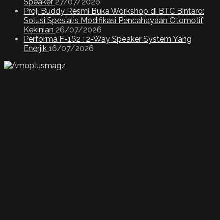
Speaker
27/07/2026
Proji Buddy Resmi Buka Workshop di BTC Bintaro:
Solusi Spesialis Modifikasi Pencahayaan Otomotif
Kekinian
26/07/2026
Performa F-162 : 2-Way Speaker System Yang
Enerjik
16/07/2026