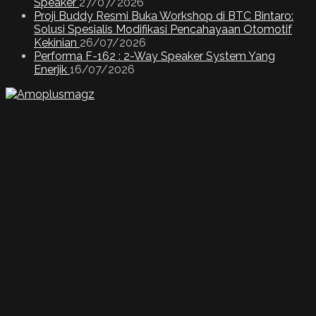
Speaker
27/07/2026
Proji Buddy Resmi Buka Workshop di BTC Bintaro:
Solusi Spesialis Modifikasi Pencahayaan Otomotif
Kekinian
26/07/2026
Performa F-162 : 2-Way Speaker System Yang
Enerjik
16/07/2026