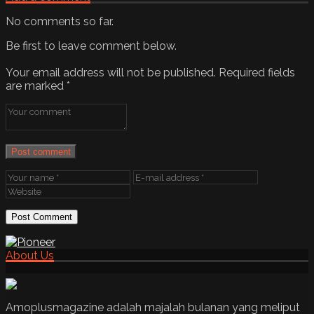
No comments so far.
Be first to leave comment below.
Your email address will not be published.
Required fields
are marked
*
Post comment
About Us
Amoplusmagazine adalah majalah bulanan yang meliput