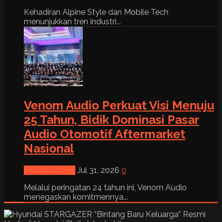
Kehadiran Alpine Style dan Mobile Tech
menunjukkan tren industri...
Venom Audio Perkuat Visi Menuju
25 Tahun, Bidik Dominasi Pasar
Audio Otomotif Aftermarket
Nasional
News & Event
Jul 31, 2026
0
Melalui peringatan 24 tahun ini, Venom Audio
menegaskan komitmennya...