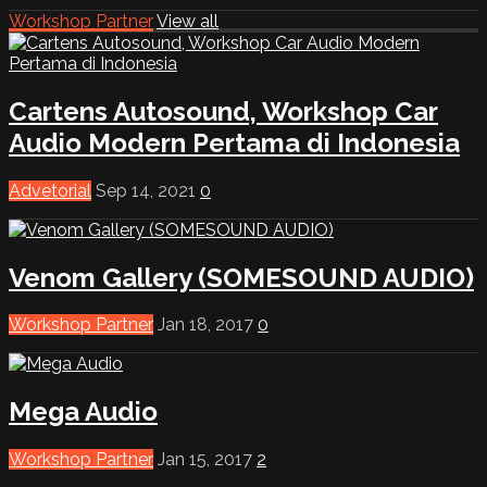
Workshop Partner
View all
Cartens Autosound, Workshop Car
Audio Modern Pertama di Indonesia
Advetorial
Sep 14, 2021
0
Venom Gallery (SOMESOUND AUDIO)
Workshop Partner
Jan 18, 2017
0
Mega Audio
Workshop Partner
Jan 15, 2017
2