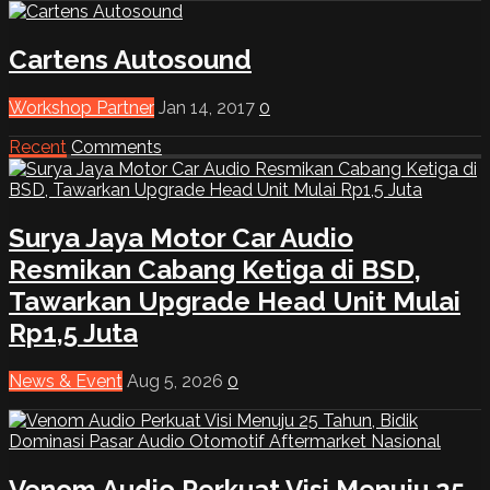
Cartens Autosound
Workshop Partner
Jan 14, 2017
0
Recent
Comments
Surya Jaya Motor Car Audio
Resmikan Cabang Ketiga di BSD,
Tawarkan Upgrade Head Unit Mulai
Rp1,5 Juta
News & Event
Aug 5, 2026
0
Venom Audio Perkuat Visi Menuju 25