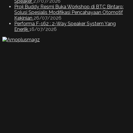
Speaker
27/07/2026
Proji Buddy Resmi Buka Workshop di BTC Bintaro:
Solusi Spesialis Modifikasi Pencahayaan Otomotif
Kekinian
26/07/2026
Performa F-162 : 2-Way Speaker System Yang
Enerjik
16/07/2026