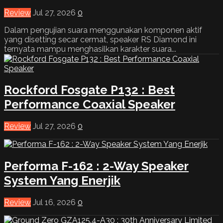
Review
Jul 27, 2026
0
Dalam pengujian suara menggunakan komponen aktif
yang disetting secar cermat, speaker RS Diamond ini
ternyata mampu menghasilkan karakter suara...
Rockford Fosgate P132 : Best
Performance Coaxial Speaker
Review
Jul 27, 2026
0
Performa F-162 : 2-Way Speaker
System Yang Enerjik
Review
Jul 16, 2026
0