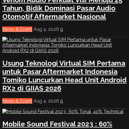
Tahun, Bidik Dominasi Pasar Audio
Otomotif Aftermarket Nasional
News & Event
Aug 4, 2026
0
Usung Teknologi Virtual SIM Pertama
untuk Pasar Aftermarket Indonesia
Tomiko Luncurkan Head Unit Android
RX2 di GIIAS 2026
News & Event
Aug 4, 2026
0
Mobile Sound Festival 2023 : 60%