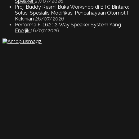
Speaker
27/07/2026
Proji Buddy Resmi Buka Workshop di BTC Bintaro:
Solusi Spesialis Modifikasi Pencahayaan Otomotif
Kekinian
26/07/2026
Performa F-162 : 2-Way Speaker System Yang
Enerjik
16/07/2026