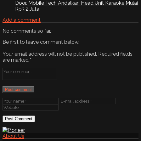
Door, Mobile Tech Andalkan Head Unit Karaoke Mulai
Rp3,2 Juta
Add a comment
No comments so far.
Be first to leave comment below.
Your email address will not be published.
Required fields
are marked
*
Post comment
About Us