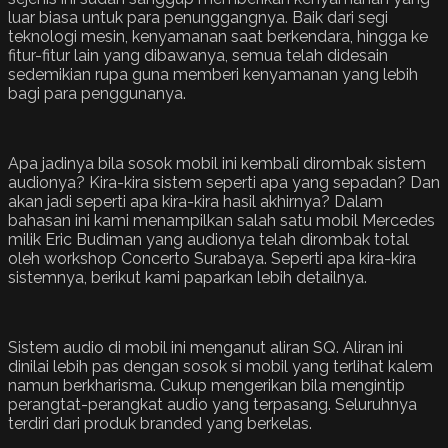
luar biasa untuk para penunggangnya. Baik dari segi
teknologi mesin, kenyamanan saat berkendara, hingga ke
fitur-fitur lain yang dibawanya, semua telah didesain
sedemikian rupa guna memberi kenyamanan yang lebih
bagi para penggunanya.
Apa jadinya bila sosok mobil ini kembali dirombak sistem
audionya? Kira-kira sistem seperti apa yang sepadan? Dan
akan jadi seperti apa kira-kira hasil akhirnya? Dalam
bahasan ini kami menampilkan salah satu mobil Mercedes
milik Eric Budiman yang audionya telah dirombak total
oleh workshop Concerto Surabaya. Seperti apa kira-kira
sistemnya, berikut kami paparkan lebih detailnya.
Sistem audio di mobil ini menganut aliran SQ. Aliran ini
dinilai lebih pas dengan sosok si mobil yang terlihat kalem
namun berkharisma. Cukup mengerikan bila mengintip
perangtat-perangkat audio yang terpasang. Seluruhnya
terdiri dari produk branded yang berkelas.