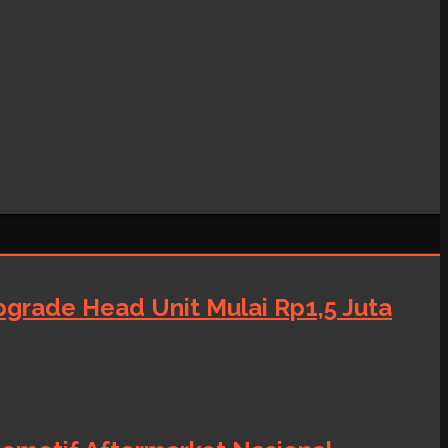
grade Head Unit Mulai Rp1,5 Juta