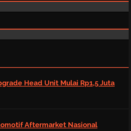
grade Head Unit Mulai Rp1,5 Juta
tomotif Aftermarket Nasional