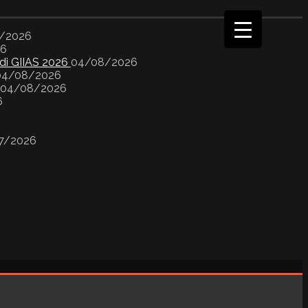
/2026
26
 di GIIAS 2026
04/08/2026
04/08/2026
04/08/2026
6
7/2026