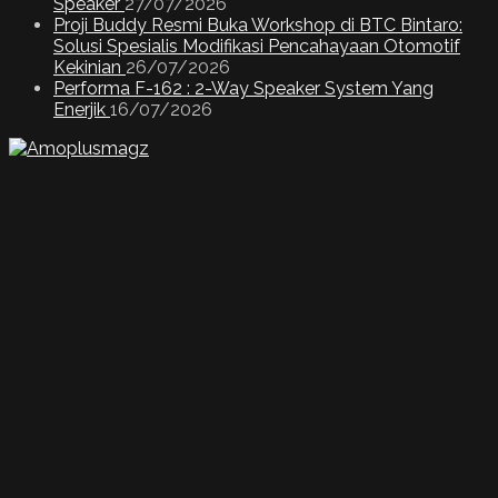
Speaker
27/07/2026
Proji Buddy Resmi Buka Workshop di BTC Bintaro:
Solusi Spesialis Modifikasi Pencahayaan Otomotif
Kekinian
26/07/2026
Performa F-162 : 2-Way Speaker System Yang
Enerjik
16/07/2026