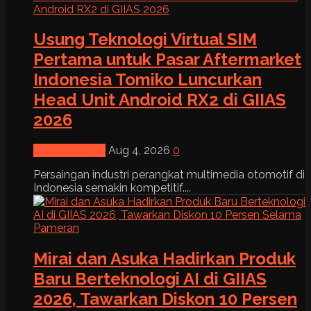
Usung Teknologi Virtual SIM
Pertama untuk Pasar Aftermarket
Indonesia Tomiko Luncurkan
Head Unit Android RX2 di GIIAS
2026
News & Event
Aug 4, 2026
0
Persaingan industri perangkat multimedia otomotif di
Indonesia semakin kompetitif....
Mirai dan Asuka Hadirkan Produk
Baru Berteknologi AI di GIIAS
2026, Tawarkan Diskon 10 Persen