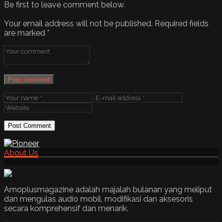
Be first to leave comment below.
Your email address will not be published.
Required fields
are marked
*
Post comment
About Us
Amoplusmagazine adalah majalah bulanan yang meliput
dan mengulas audio mobil, modifikasi dan aksesoris
secara komprehensif dan menarik.