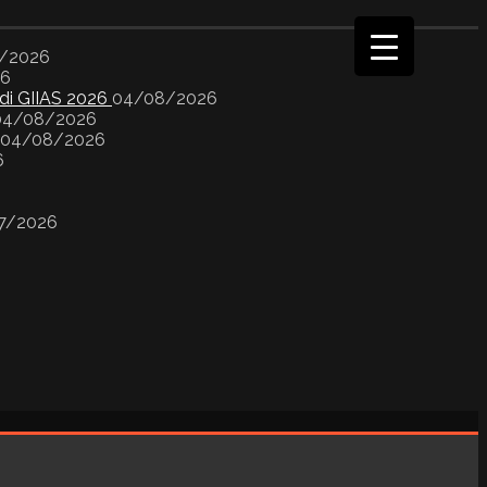
/2026
26
 di GIIAS 2026
04/08/2026
04/08/2026
04/08/2026
6
7/2026