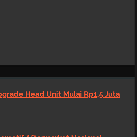
grade Head Unit Mulai Rp1,5 Juta