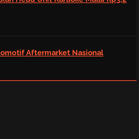
tomotif Aftermarket Nasional