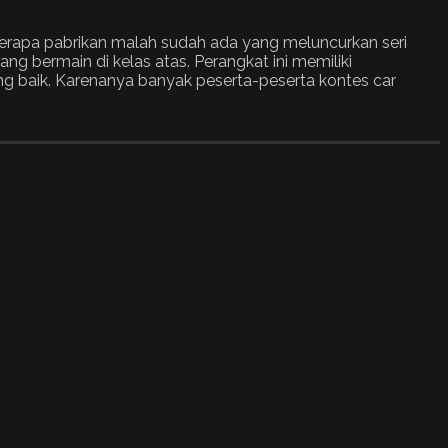
berapa pabrikan malah sudah ada yang meluncurkan seri
g bermain di kelas atas. Perangkat ini memiliki
ang baik. Karenanya banyak peserta-peserta kontes car