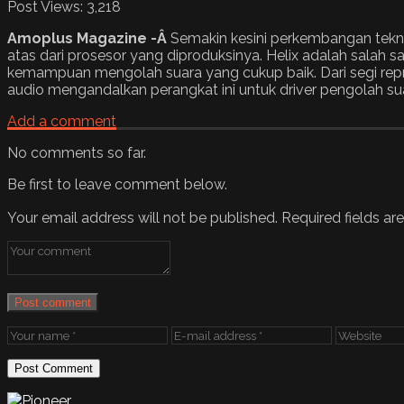
Post Views:
3,218
Amoplus Magazine -Â
Semakin kesini perkembangan tekno
atas dari prosesor yang diproduksinya. Helix adalah salah 
kemampuan mengolah suara yang cukup baik. Dari segi repro
audio mengandalkan perangkat ini untuk driver pengolah su
Add a comment
No comments so far.
Be first to leave comment below.
Your email address will not be published.
Required fields a
Post comment