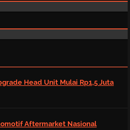
grade Head Unit Mulai Rp1,5 Juta
tomotif Aftermarket Nasional