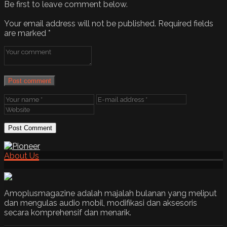
Be first to leave comment below.
Your email address will not be published.
Required fields
are marked
*
Post comment
About Us
Amoplusmagazine adalah majalah bulanan yang meliput
dan mengulas audio mobil, modifikasi dan aksesoris
secara komprehensif dan menarik.