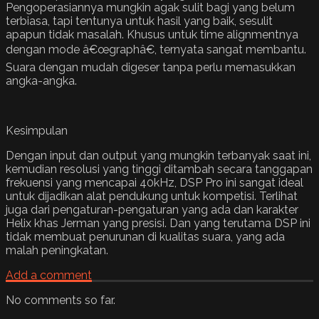
Pengoperasiannya mungkin agak sulit bagi yang belum
terbiasa, tapi tentunya untuk hasil yang baik, sesulit
apapun tidak masalah. Khusus untuk time alignmentnya
dengan mode â€œgraphâ€, ternyata sangat membantu.
Suara dengan mudah digeser tanpa perlu memasukkan
angka-angka.
Kesimpulan
Dengan input dan output yang mungkin terbanyak saat ini,
kemudian resolusi yang tinggi ditambah secara tanggapan
frekuensi yang mencapai 40kHz, DSP Pro ini sangat ideal
untuk dijadikan alat pendukung untuk kompetisi. Terlihat
juga dari pengaturan-pengaturan yang ada dan karakter
Helix khas Jerman yang presisi. Dan yang terutama DSP ini
tidak membuat penurunan di kualitas suara, yang ada
malah peningkatan.
Add a comment
No comments so far.