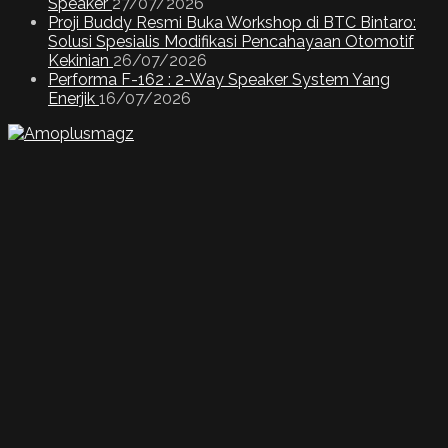
Speaker
27/07/2026
Proji Buddy Resmi Buka Workshop di BTC Bintaro:
Solusi Spesialis Modifikasi Pencahayaan Otomotif
Kekinian
26/07/2026
Performa F-162 : 2-Way Speaker System Yang
Enerjik
16/07/2026