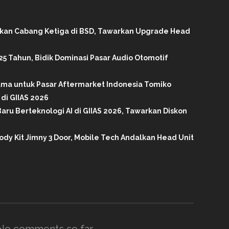
ikan Cabang Ketiga di BSD, Tawarkan Upgrade Head
25 Tahun, Bidik Dominasi Pasar Audio Otomotif
tama untuk Pasar Aftermarket Indonesia Tomiko
di GIIAS 2026
aru Berteknologi AI di GIIAS 2026, Tawarkan Diskon
ody Kit Jimny 3 Door, Mobile Tech Andalkan Head Unit