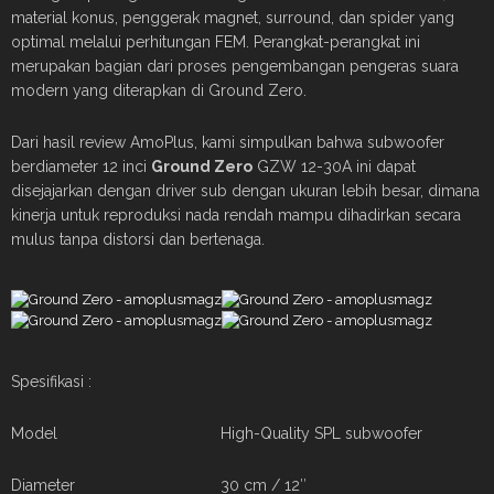
material konus, penggerak magnet, surround, dan spider yang
optimal melalui perhitungan FEM. Perangkat-perangkat ini
merupakan bagian dari proses pengembangan pengeras suara
modern yang diterapkan di Ground Zero.
Dari hasil review AmoPlus, kami simpulkan bahwa subwoofer
berdiameter 12 inci
Ground Zero
GZW 12-30A ini dapat
disejajarkan dengan driver sub dengan ukuran lebih besar, dimana
kinerja untuk reproduksi nada rendah mampu dihadirkan secara
mulus tanpa distorsi dan bertenaga.
Spesifikasi :
Model High-Quality SPL subwoofer
Diameter 30 cm / 12″