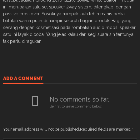
ini merupakan satu set speaker 2way sistem, dilengkapi dengan
passive crossover. Sosoknya nampak jauh lebih manis berkat
balutan warna putih di hampir seluruh bagian produk. Bagi yang
senang dengan kosmetisasi pada rombakan audio mobil, speaker
satu ini layak dicoba. Yang jelas kalau dari segi suara sih tentunya
tak perlu diragukan.
ADD A COMMENT
No comments so far.
Be first to leave comment below.
Your email address will not be published.
Required fields are marked
*