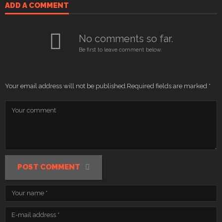
ADD A COMMENT
No comments so far.
Be first to leave comment below.
Your email address will not be published.
Required fields are marked
*
POST COMMENT