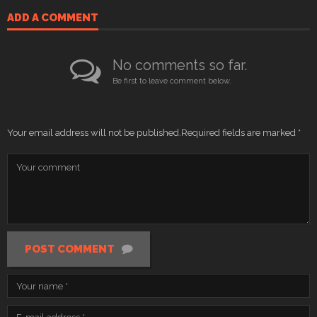
ADD A COMMENT
No comments so far.
Be first to leave comment below.
Your email address will not be published.
Required fields are marked
*
POST COMMENT