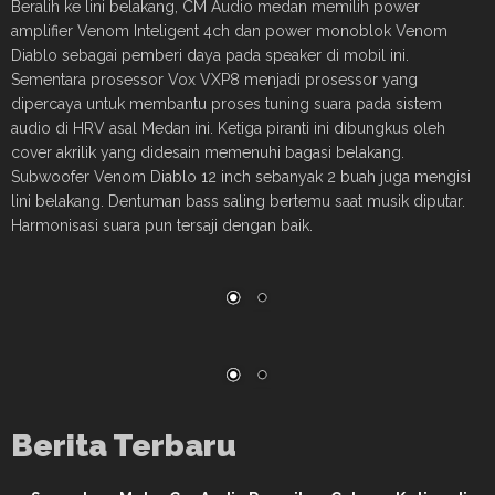
Beralih ke lini belakang, CM Audio medan memilih power
amplifier Venom Inteligent 4ch dan power monoblok Venom
Diablo sebagai pemberi daya pada speaker di mobil ini.
Sementara prosessor Vox VXP8 menjadi prosessor yang
dipercaya untuk membantu proses tuning suara pada sistem
audio di HRV asal Medan ini. Ketiga piranti ini dibungkus oleh
cover akrilik yang didesain memenuhi bagasi belakang.
Subwoofer Venom Diablo 12 inch sebanyak 2 buah juga mengisi
lini belakang. Dentuman bass saling bertemu saat musik diputar.
Harmonisasi suara pun tersaji dengan baik.
Berita Terbaru