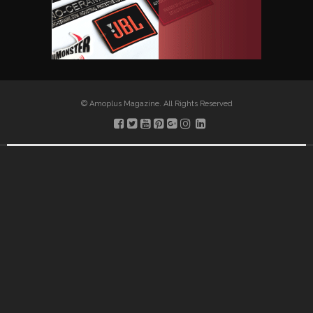
© Amoplus Magazine. All Rights Reserved