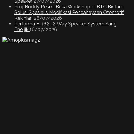
Speaker
27/07/2026
Proji Buddy Resmi Buka Workshop di BTC Bintaro:
Solusi Spesialis Modifikasi Pencahayaan Otomotif
Kekinian
26/07/2026
Performa F-162 : 2-Way Speaker System Yang
Enerjik
16/07/2026