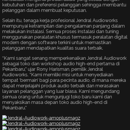
kebutuhan dan preferensi pelanggan sehingga membantu
pelanggan dalam membuat keputusan.
Selain itu, tenaga kerja profesional Jendral Audioworks
mempunyai ketrampilan dan pengalaman panjang dalam
melakukan instalasi. Semua proses instalasi dan tuning
menggunakan peralatan khusus termasuk peralatan digital
modern dengan software terkini untuk memastikan
pelanggan mendapatkan kualitas suara terbaik.
“Kami sangat senang memperkenalkan Jendral Audiowork
sebagai toko dan workshop audio high-end pertama di
Pekanbaru,” ujar Rony Harisman, pemilik Jendral
Audioworks. “Kami memiliki misi untuk menyediakan
tempat ‘bermain’ bagi para pecinta audio, di mana mereka
dapat menjelajahi produk audio terbaik dan merasakan
layanan pelanggan yang luar biasa. Kami mengundang
semua orang untuk mengunjugi toko baru kami dan
menyaksikan masa depan toko audio high-end di
Pekanbaru.”