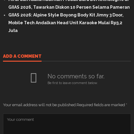
GIIAS 2026, Tawarkan Diskon 10 Persen Selama Pameran
GIIAS 2026: Alpine Style Boyong Body Kit Jimny 3 Door,
Mobile Tech Andalkan Head Unit Karaoke Mulai Rp3,2
Juta
ADD A COMMENT
No comments so far.
Be first to leave comment below.
Your email address will not be published.
Required fields are marked
*