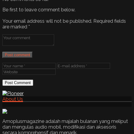
Be first to leave comment below.
Your email address will not be published.
Required fields
are marked
*
Post comment
About Us
Amoplusmagazine adalah majalah bulanan yang meliput
dan mengulas audio mobil, modifikasi dan aksesoris
secara komprehensif dan menarik.