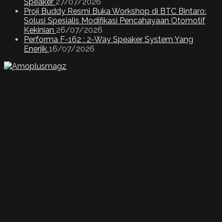
Speaker
27/07/2026
Proji Buddy Resmi Buka Workshop di BTC Bintaro:
Solusi Spesialis Modifikasi Pencahayaan Otomotif
Kekinian
26/07/2026
Performa F-162 : 2-Way Speaker System Yang
Enerjik
16/07/2026