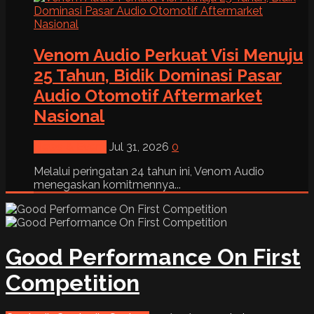
Venom Audio Perkuat Visi Menuju
25 Tahun, Bidik Dominasi Pasar
Audio Otomotif Aftermarket
Nasional
News & Event
Jul 31, 2026
0
Melalui peringatan 24 tahun ini, Venom Audio
menegaskan komitmennya...
Good Performance On First
Competition