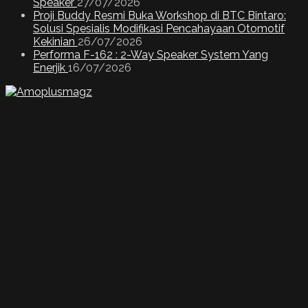
Speaker
27/07/2026
Proji Buddy Resmi Buka Workshop di BTC Bintaro:
Solusi Spesialis Modifikasi Pencahayaan Otomotif
Kekinian
26/07/2026
Performa F-162 : 2-Way Speaker System Yang
Enerjik
16/07/2026