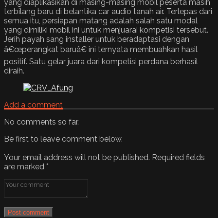
yang diaplikasikan di masing-masing mobil peserta masih
terbilang baru di belantika car audio tanah air. Terlepas dari
semua itu, persiapan matang adalah salah satu modal
yang dimiliki mobil ini untuk menjuarai kompetisi tersebut.
Jerih payah sang installer untuk beradaptasi dengan
â€œperangkat baruâ€ ini ternyata membuahkan hasil
positif. Satu gelar juara dari kompetisi perdana berhasil
diraih.
Add a comment
No comments so far.
Be first to leave comment below.
Your email address will not be published.
Required fields
are marked
*
Post comment