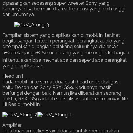
dipasangkan sepasang super tweeter Sony, yang
kabarnya bisa bermain di area frekuensi yang lebih tinggi
dari umumnya.
Tampilan sistem yang diaplikasikan di mobil ini terlihat
begitu sangar. Terlebih perangkat-perangkat audio yang
ditempatkan di bagian belakang seluruhnya dibiarkan
â€œtelanjangâ€. Semua orang yang melongok ke bagian
ini tentu akan bisa melihat apa dan seperti apa perangkat
yang di aplikasikan.
Head unit
Pada mobil ini tersemat dua buah head unit sekaligus.
Yaitu Denon dan Sony RSX-GS9. Keduanya masih
berfungsi dengan baik. Namun jika diibaratkan seorang
dokter, RSX-GS9 adalah spesialisasi untuk memainkan file
Hi Res di mobil ini.
Amplifier
Tiga buah amplifier Brax didaulat untuk menggerakan