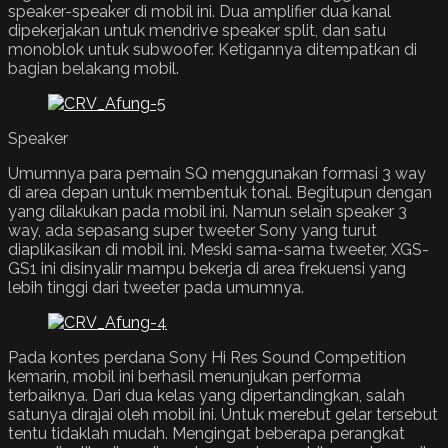
speaker-speaker di mobil ini. Dua amplifier dua kanal
dipekerjakan untuk mendrive speaker split, dan satu
monoblok untuk subwoofer. Ketigannya ditempatkan di
bagian belakang mobil.
Speaker
Umumnya para pemain SQ menggunakan formasi 3 way
di area depan untuk membentuk tonal. Begitupun dengan
yang dilakukan pada mobil ini. Namun selain speaker 3
way, ada sepasang super tweeter Sony yang turut
diaplikasikan di mobil ini. Meski sama-sama tweeter, XGS-
GS1 ini disinyalir mampu bekerja di area frekuensi yang
lebih tinggi dari tweeter pada umumnya.
Pada kontes perdana Sony Hi Res Sound Competition
kemarin, mobil ini berhasil menunjukan performa
terbaiknya. Dari dua kelas yang dipertandingkan, salah
satunya dirajai oleh mobil ini. Untuk merebut gelar tersebut
tentu tidaklah mudah. Mengingat beberapa perangkat