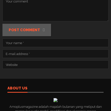
POST COMMENT
ABOUT US
Amoplusmagazine adalah majalah bulanan yang meliput dan