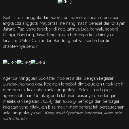
Saat ini total anggota dari Sportster Indonesia sudah mencapai
angka 122 anggota. Mayoritas memang masih berasal dari wilayah
Jakarta. Tapi yang tersebar di kota lainnya juga banyak, seperti
Cianjur, Bandung, Jawa Tengah, dan beberapa kota lainnya di
tanah air. Untuk Cianjur dan Bandung bahkan sudah berdiri
chapter-nya sendiri.
Agenda mingguan Sportster Indonesia diisi dengan kegiatan
Sunday morning ride
. Kegiatan tersebut dimaksudkan untuk lebih
mempererat keakraban antar anggotaya. Selain itu ada juga
agenda tahunan. Untuk agenda tahunan biasanya diisi dengan
melakukan kegiatan
charity
dan
touring
. Semoga dari berbagai
kegiatan yang dilakukan bisa makin mempererat tali persaudaraan
antar anggotanya yah.
Keep solid Sportster Indonesia, keep ride
with attitude..