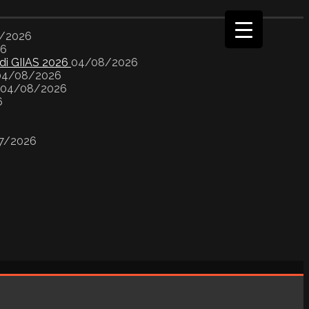
/2026
26
 di GIIAS 2026
04/08/2026
04/08/2026
04/08/2026
6
7/2026