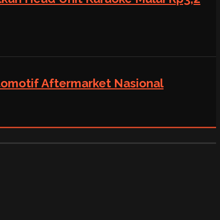
tomotif Aftermarket Nasional