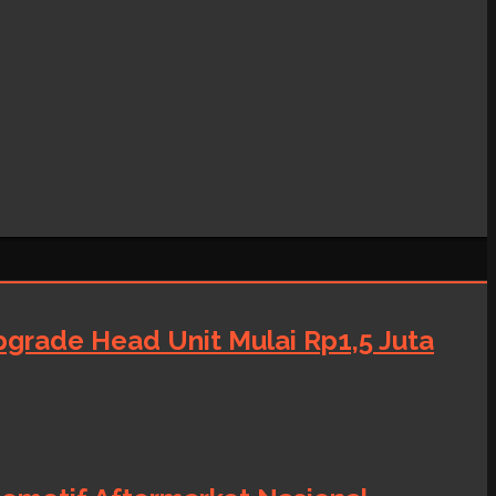
grade Head Unit Mulai Rp1,5 Juta