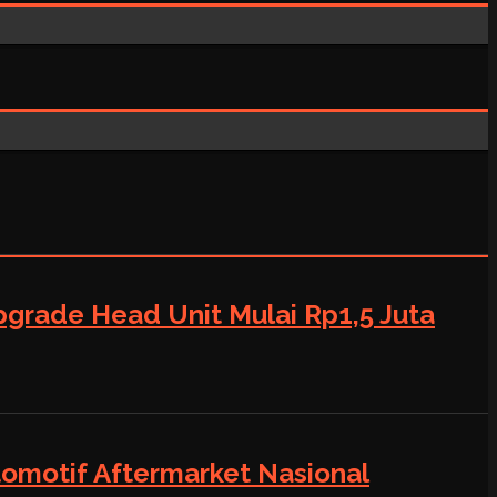
grade Head Unit Mulai Rp1,5 Juta
tomotif Aftermarket Nasional