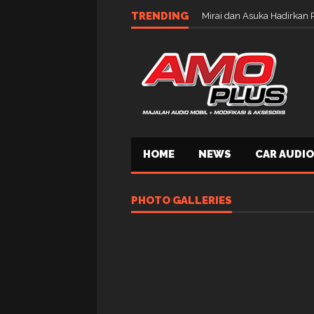
TRENDING
Mirai dan Asuka Hadirkan 
HOME
NEWS
CAR AUDIO
PHOTO GALLERIES