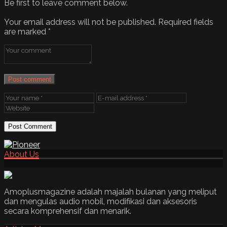
Be first to leave comment below.
Your email address will not be published.
Required fields
are marked
*
Post comment
About Us
Amoplusmagazine adalah majalah bulanan yang meliput
dan mengulas audio mobil, modifikasi dan aksesoris
secara komprehensif dan menarik.