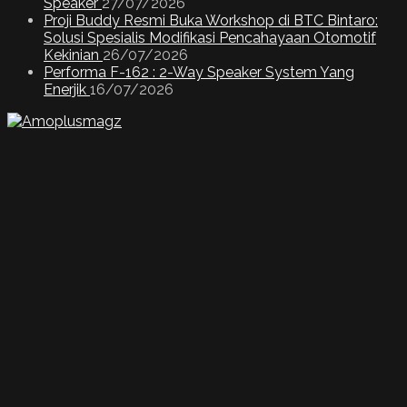
Speaker
27/07/2026
Proji Buddy Resmi Buka Workshop di BTC Bintaro:
Solusi Spesialis Modifikasi Pencahayaan Otomotif
Kekinian
26/07/2026
Performa F-162 : 2-Way Speaker System Yang
Enerjik
16/07/2026