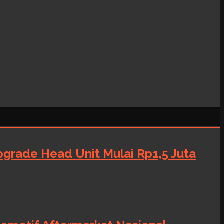
grade Head Unit Mulai Rp1,5 Juta