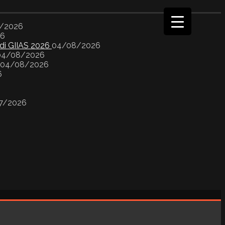
/2026
26
 di GIIAS 2026
04/08/2026
04/08/2026
04/08/2026
6
7/2026