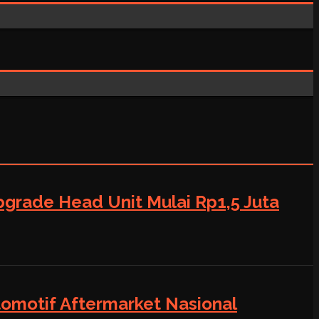
grade Head Unit Mulai Rp1,5 Juta
tomotif Aftermarket Nasional