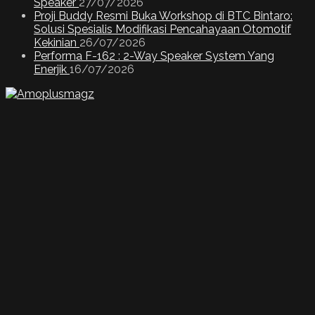
Speaker
27/07/2026
Proji Buddy Resmi Buka Workshop di BTC Bintaro:
Solusi Spesialis Modifikasi Pencahayaan Otomotif
Kekinian
26/07/2026
Performa F-162 : 2-Way Speaker System Yang
Enerjik
16/07/2026