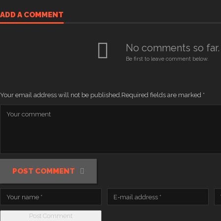
ADD A COMMENT
No comments so far.
Be first to leave comment below.
Your email address will not be published.
Required fields are marked
*
POST COMMENT