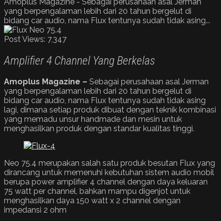
Amoplus Magazine - Sebagai perusahaan asal Jerman
yang berpengalaman lebih dari 20 tahun bergelut di
bidang car audio, nama Flux tentunya sudah tidak asing...
Post Views:
7,347
Amplifier 4 Channel Yang Berkelas
Amoplus Magazine –
Sebagai perusahaan asal Jerman
yang berpengalaman lebih dari 20 tahun bergelut di
bidang car audio, nama Flux tentunya sudah tidak asing
lagi, dimana setiap produk dibuat dengan teknik kombinasi
yang memadu unsur handmade dan mesin untuk
menghasilkan produk dengan standar kualitas tinggi.
Neo 75.4 merupakan salah satu produk besutan Flux yang
dirancang untuk memenuhi kebutuhan sistem audio mobil
berupa power amplifier 4 channel dengan daya keluaran
75 watt per channel, bahkan mampu digenjot untuk
menghasilkan daya 150 watt x 2 channel dengan
impedansi 2 ohm