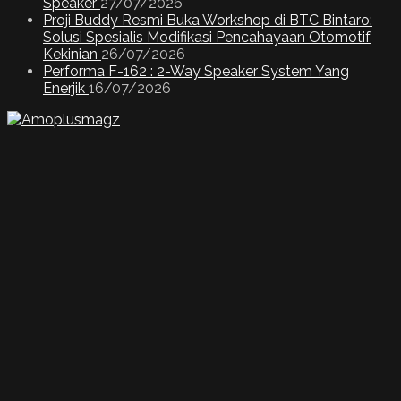
Speaker
27/07/2026
Proji Buddy Resmi Buka Workshop di BTC Bintaro:
Solusi Spesialis Modifikasi Pencahayaan Otomotif
Kekinian
26/07/2026
Performa F-162 : 2-Way Speaker System Yang
Enerjik
16/07/2026