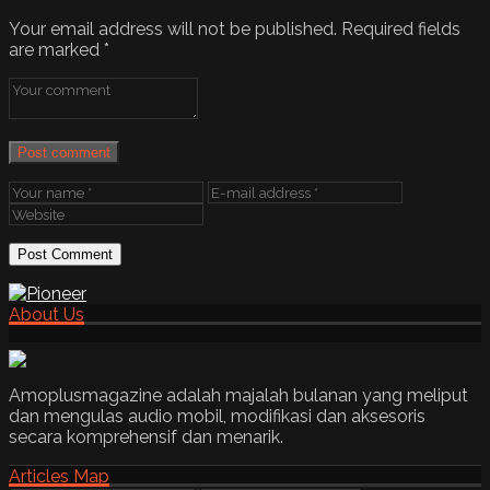
Your email address will not be published.
Required fields
are marked
*
Post comment
About Us
Amoplusmagazine adalah majalah bulanan yang meliput
dan mengulas audio mobil, modifikasi dan aksesoris
secara komprehensif dan menarik.
Articles Map