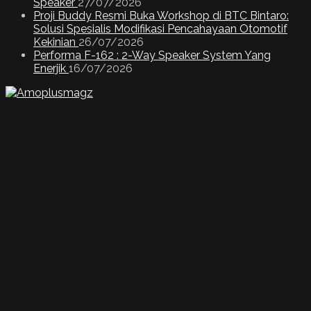
Speaker
27/07/2026
Proji Buddy Resmi Buka Workshop di BTC Bintaro:
Solusi Spesialis Modifikasi Pencahayaan Otomotif
Kekinian
26/07/2026
Performa F-162 : 2-Way Speaker System Yang
Enerjik
16/07/2026