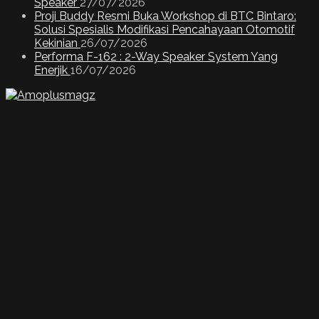
Speaker
27/07/2026
Proji Buddy Resmi Buka Workshop di BTC Bintaro:
Solusi Spesialis Modifikasi Pencahayaan Otomotif
Kekinian
26/07/2026
Performa F-162 : 2-Way Speaker System Yang
Enerjik
16/07/2026