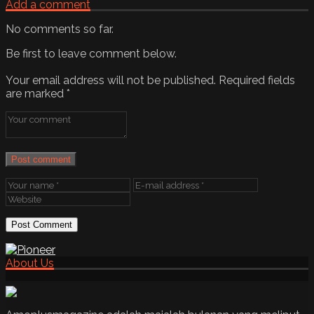
Add a comment
No comments so far.
Be first to leave comment below.
Your email address will not be published.
Required fields
are marked
*
Post comment
About Us