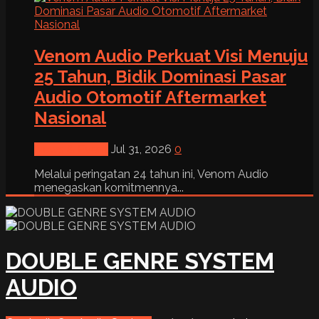
Venom Audio Perkuat Visi Menuju
25 Tahun, Bidik Dominasi Pasar
Audio Otomotif Aftermarket
Nasional
News & Event
Jul 31, 2026
0
Melalui peringatan 24 tahun ini, Venom Audio
menegaskan komitmennya...
DOUBLE GENRE SYSTEM
AUDIO