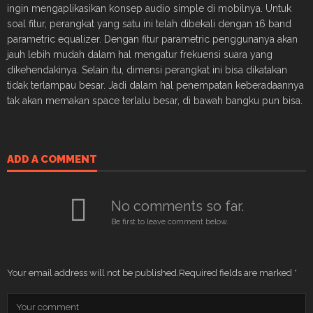
ingin mengaplikasikan konsep audio simple di mobilnya. Untuk
soal fitur, perangkat yang satu ini telah dibekali dengan 16 band
parametric equalizer. Dengan fitur parametric penggunanya akan
jauh lebih mudah dalam hal mengatur frekuensi suara yang
dikehendakinya. Selain itu, dimensi perangkat ini bisa dikatakan
tidak terlampau besar. Jadi dalam hal penempatan keberadaannya
tak akan memakan space terlalu besar, di bawah bangku pun bisa.
ADD A COMMENT
No comments so far.
Be first to leave comment below.
Your email address will not be published.
Required fields are marked
*