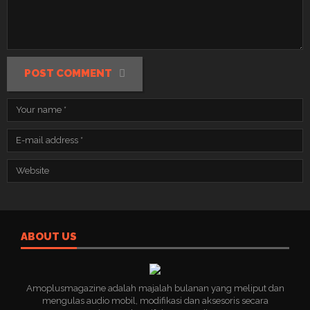
POST COMMENT
ABOUT US
Amoplusmagazine adalah majalah bulanan yang meliput dan
mengulas audio mobil, modifikasi dan aksesoris secara