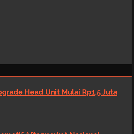
grade Head Unit Mulai Rp1,5 Juta