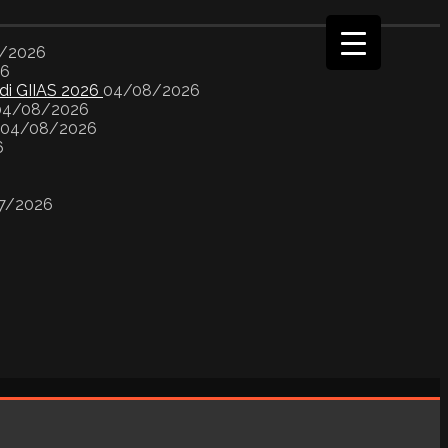
/2026
26
 di GIIAS 2026
04/08/2026
04/08/2026
04/08/2026
6
7/2026