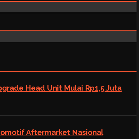
grade Head Unit Mulai Rp1,5 Juta
tomotif Aftermarket Nasional