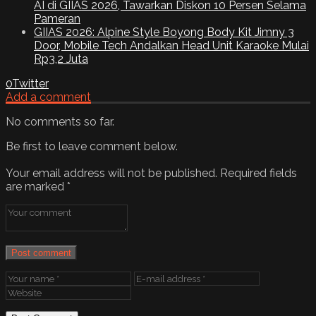
AI di GIIAS 2026, Tawarkan Diskon 10 Persen Selama
Pameran
GIIAS 2026: Alpine Style Boyong Body Kit Jimny 3
Door, Mobile Tech Andalkan Head Unit Karaoke Mulai
Rp3,2 Juta
0
Twitter
Add a comment
No comments so far.
Be first to leave comment below.
Your email address will not be published.
Required fields
are marked
*
Post comment