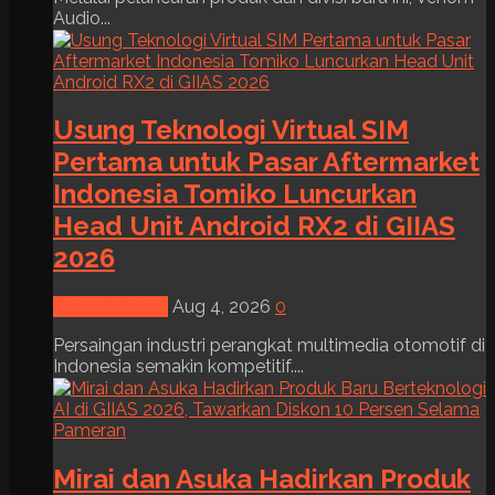
Audio...
Usung Teknologi Virtual SIM
Pertama untuk Pasar Aftermarket
Indonesia Tomiko Luncurkan
Head Unit Android RX2 di GIIAS
2026
News & Event
Aug 4, 2026
0
Persaingan industri perangkat multimedia otomotif di
Indonesia semakin kompetitif....
Mirai dan Asuka Hadirkan Produk