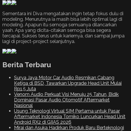
Sementara ini Diva mengatakan ingin tetap fokus dulu di
modeling. Menurutnya ia masih bisa lebih optimal lagi di
modeling. Apapun itu semoga semuanya dilancarkan
yaah. Apa yang dicita-citakan semoga bisa segera
tercapai. Sukses terus untuk kariernya, dan sampai jumpa
lagi di project-project selanjutnya.
Berita Terbaru
Surya Jaya Motor Car Audio Resmikan Cabang
Ketiga di BSD, Tawarkan Upgrade Head Unit Mulai
Rp1,5 Juta
Venom Audio Perkuat Visi Menuju 25 Tahun, Bidik
Dominasi Pasar Audio Otomotif Aftermarket
Nasional
Usung Teknologi Virtual SIM Pertama untuk Pasar
Aftermarket Indonesia Tomiko Luncurkan Head Unit
Android RX2 di GIIAS 2026
Mirai dan Asuka Hadirkan Produk Baru Berteknologi