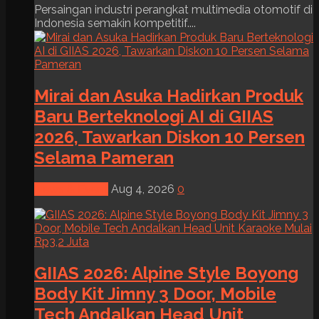
Persaingan industri perangkat multimedia otomotif di
Indonesia semakin kompetitif....
Mirai dan Asuka Hadirkan Produk
Baru Berteknologi AI di GIIAS
2026, Tawarkan Diskon 10 Persen
Selama Pameran
News & Event
Aug 4, 2026
0
GIIAS 2026: Alpine Style Boyong
Body Kit Jimny 3 Door, Mobile
Tech Andalkan Head Unit