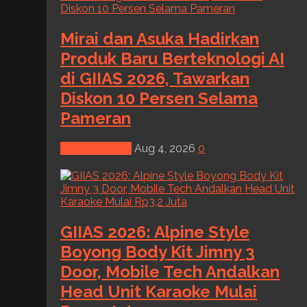
Mirai dan Asuka Hadirkan
Produk Baru Berteknologi AI
di GIIAS 2026, Tawarkan
Diskon 10 Persen Selama
Pameran
News & Event
Aug 4, 2026
0
GIIAS 2026: Alpine Style
Boyong Body Kit Jimny 3
Door, Mobile Tech Andalkan
Head Unit Karaoke Mulai