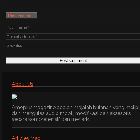
Post comment
About Us
Amoplusmagazine adalah majalah bulanan yang melip
dan mengulas audio mobil, modifikasi dan aksesoris
secara komprehensif dan menarik.
Articles Map