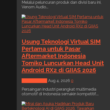
Melalui peluncuran produk dan divisi baru ini,
Venom Audio...
Usung Teknologi Virtual SIM
Pertama untuk Pasar
Aftermarket Indonesia
Tomiko Luncurkan Head Unit
Android RX2 di GIIAS 2026
News & Event
Aug 4, 2026
0
Persaingan industri perangkat multimedia
otomotif di Indonesia semakin kompetitif....