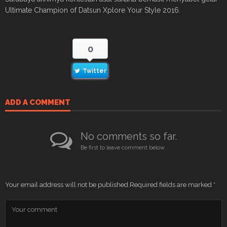
Ultimate Champion of Datsun Xplore Your Style 2016.
0
Twitter
ADD A COMMENT
No comments so far.
Be first to leave comment below.
Your email address will not be published.
Required fields are marked
*