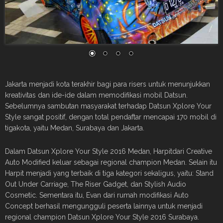
Jakarta menjadi kota terakhir bagi para risers untuk menunjukkan
kreativitas dan ide-ide dalam memodifikasi mobil Datsun.
Sebelumnya sambutan masyarakat terhadap Datsun Xplore Your
Style sangat positif, dengan total pendaftar mencapai 170 mobil di
tigakota, yaitu Medan, Surabaya dan Jakarta.
Dalam Datsun Xplore Your Style 2016 Medan, Harpitdari Creative
Auto Modified keluar sebagai regional champion Medan. Selain itu
Harpit menjadi yang terbaik di tiga kategori sekaligus, yaitu: Stand
Out Under Carriage, The Riser Gadget, dan Stylish Audio
Cosmetic. Sementara itu, Evan dari rumah modifikasi Auto
Concept berhasil mengungguli peserta lainnya untuk menjadi
regional champion Datsun Xplore Your Style 2016 Surabaya.