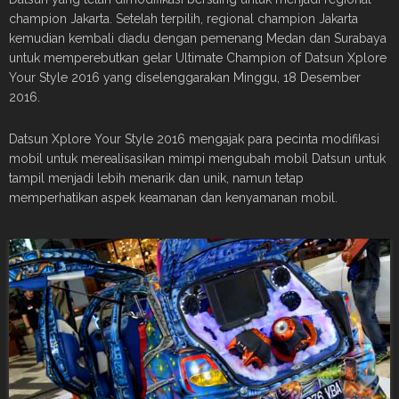
champion Jakarta. Setelah terpilih, regional champion Jakarta
kemudian kembali diadu dengan pemenang Medan dan Surabaya
untuk memperebutkan gelar Ultimate Champion of Datsun Xplore
Your Style 2016 yang diselenggarakan Minggu, 18 Desember
2016.
Datsun Xplore Your Style 2016 mengajak para pecinta modifikasi
mobil untuk merealisasikan mimpi mengubah mobil Datsun untuk
tampil menjadi lebih menarik dan unik, namun tetap
memperhatikan aspek keamanan dan kenyamanan mobil.