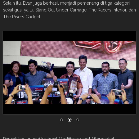
Selain itu, Evan juga berhasil menjadi pemenang di tiga kategori
sekaligus, yaitu: Stand Out Under Carriage, The Racers Interior, dan
The Risers Gadget.