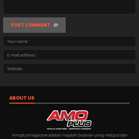
POST COMMENT
ABOUT US
Amoplusmagazine adalah majalah bulanan yang meliput dan