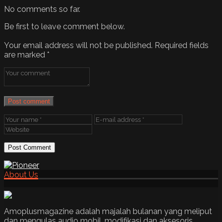
No comments so far.
Be first to leave comment below.
Your email address will not be published.
Required fields
are marked
*
Post comment
About Us
Amoplusmagazine adalah majalah bulanan yang meliput
dan mengulas audio mobil, modifikasi dan aksesoris