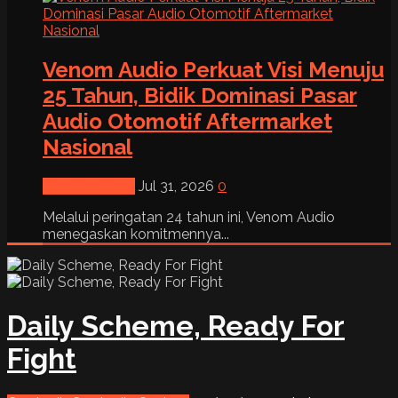
Venom Audio Perkuat Visi Menuju
25 Tahun, Bidik Dominasi Pasar
Audio Otomotif Aftermarket
Nasional
News & Event
Jul 31, 2026
0
Melalui peringatan 24 tahun ini, Venom Audio
menegaskan komitmennya...
Daily Scheme, Ready For
Fight