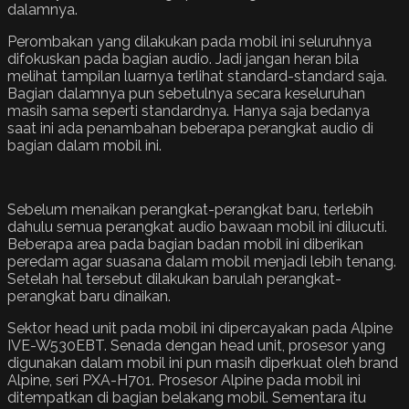
dalamnya.
Perombakan yang dilakukan pada mobil ini seluruhnya
difokuskan pada bagian audio. Jadi jangan heran bila
melihat tampilan luarnya terlihat standard-standard saja.
Bagian dalamnya pun sebetulnya secara keseluruhan
masih sama seperti standardnya. Hanya saja bedanya
saat ini ada penambahan beberapa perangkat audio di
bagian dalam mobil ini.
Sebelum menaikan perangkat-perangkat baru, terlebih
dahulu semua perangkat audio bawaan mobil ini dilucuti.
Beberapa area pada bagian badan mobil ini diberikan
peredam agar suasana dalam mobil menjadi lebih tenang.
Setelah hal tersebut dilakukan barulah perangkat-
perangkat baru dinaikan.
Sektor head unit pada mobil ini dipercayakan pada Alpine
IVE-W530EBT. Senada dengan head unit, prosesor yang
digunakan dalam mobil ini pun masih diperkuat oleh brand
Alpine, seri PXA-H701. Prosesor Alpine pada mobil ini
ditempatkan di bagian belakang mobil. Sementara itu