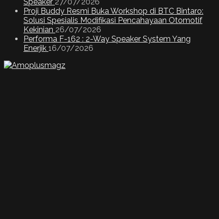
Speaker
27/07/2026
Proji Buddy Resmi Buka Workshop di BTC Bintaro:
Solusi Spesialis Modifikasi Pencahayaan Otomotif
Kekinian
26/07/2026
Performa F-162 : 2-Way Speaker System Yang
Enerjik
16/07/2026