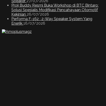
Speaker
27/07/2026
Proji Buddy Resmi Buka Workshop di BTC Bintaro:
Solusi Spesialis Modifikasi Pencahayaan Otomotif
Kekinian
26/07/2026
Performa F-162 : 2-Way Speaker System Yang
Enerjik
16/07/2026