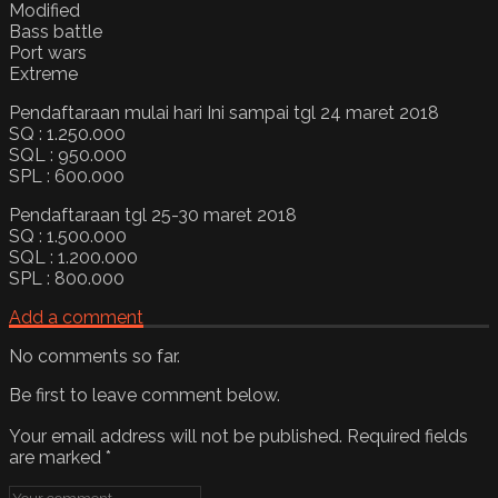
Modified
Bass battle
Port wars
Extreme
Pendaftaraan mulai hari Ini sampai tgl 24 maret 2018
SQ : 1.250.000
SQL : 950.000
SPL : 600.000
Pendaftaraan tgl 25-30 maret 2018
SQ : 1.500.000
SQL : 1.200.000
SPL : 800.000
Add a comment
No comments so far.
Be first to leave comment below.
Your email address will not be published.
Required fields
are marked
*