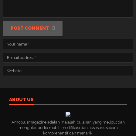
POST COMMENT
ABOUT US
Amoplusmagazine adalah majalah bulanan yang meliput dan
mengulas audio mobil, modifikasi dan aksesoris secara
komprehensif dan menarik.