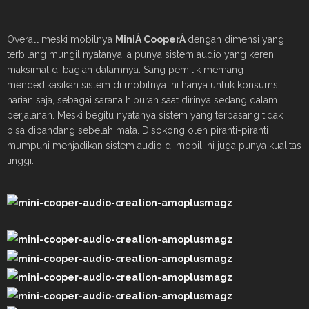
Overall meski mobilnya
Mini
Â Cooper
Â
dengan dimensi yang
terbilang mungil nyatanya ia punya sistem audio yang keren
maksimal di bagian dalamnya. Sang pemilik memang
mendedikasikan sistem di mobilnya ini hanya untuk konsumsi
harian saja, sebagai sarana hiburan saat dirinya sedang dalam
perjalanan. Meski begitu nyatanya sistem yang terpasang tidak
bisa dipandang sebelah mata. Disokong oleh piranti-piranti
mumpuni menjadikan sistem audio di mobil ini juga punya kualitas
tinggi.