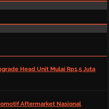
grade Head Unit Mulai Rp1,5 Juta
tomotif Aftermarket Nasional