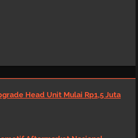
grade Head Unit Mulai Rp1,5 Juta