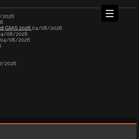
/2026
26
 di GIIAS 2026
04/08/2026
04/08/2026
04/08/2026
6
7/2026