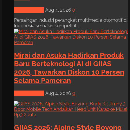
News & Event
Aug 4, 2026
0
Persaingan industri perangkat multimedia otomotif di
Indonesia semakin kompetitif....
Mirai dan Asuka Hadirkan Produk
Baru Berteknologi AI di GIIAS
2026, Tawarkan Diskon 10 Persen
Selama Pameran
News & Event
Aug 4, 2026
0
GIIAS 2026: Alpine Style Boyong