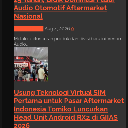
Audio Otomotif Aftermarket
Nasional
News & Event
Aug 4, 2026
0
Melalui peluncuran produk dan divisi baru ini, Venom
Audio...
Usung Teknologi Virtual SIM
Pertama untuk Pasar Aftermarket
Indonesia Tomiko Luncurkan
Head Unit Android RX2 di GIIAS
2026