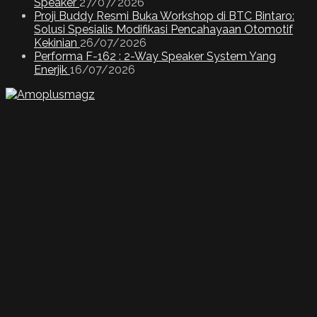
Speaker
27/07/2026
Proji Buddy Resmi Buka Workshop di BTC Bintaro:
Solusi Spesialis Modifikasi Pencahayaan Otomotif
Kekinian
26/07/2026
Performa F-162 : 2-Way Speaker System Yang
Enerjik
16/07/2026