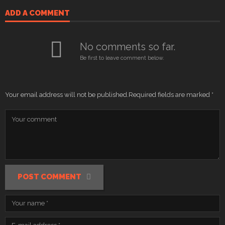
ADD A COMMENT
No comments so far.
Be first to leave comment below.
Your email address will not be published.
Required fields are marked
*
POST COMMENT