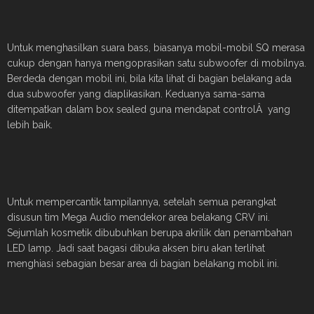
Untuk menghasilkan suara bass, biasanya mobil-mobil SQ merasa
cukup dengan hanya mengoprasikan satu subwoofer di mobilnya.
Berdeda dengan mobil ini, bila kita lihat di bagian belakang ada
dua subwoofer yang diaplikasikan. Keduanya sama-sama
ditempatkan dalam box sealed guna mendapat controlÂ yang
lebih baik.
Untuk mempercantik tampilannya, setelah semua perangkat
disusun tim Mega Audio mendekor area belakang CRV ini.
Sejumlah kosmetik dibubuhkan berupa akrilik dan penambahan
LED lamp. Jadi saat bagasi dibuka aksen biru akan terlihat
menghiasi sebagian besar area di bagian belakang mobil ini.