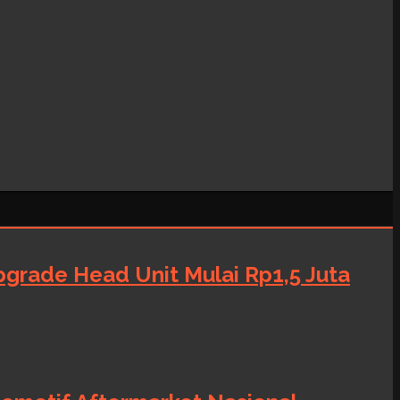
grade Head Unit Mulai Rp1,5 Juta