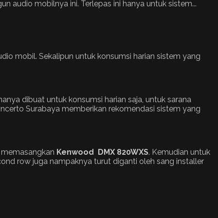
udio mobilnya ini. Terlepas ini hanya untuk sistem...
 mobil. Sekalipun untuk konsumsi harian sistem yang
 hanya dibuat untuk konsumsi harian saja, untuk sarana
Concerto Surabaya memberikan rekomendasi sistem yang
ller memasangkan
Kenwood DMX 820WXS
. Kemudian untuk
cond row juga nampaknya turut diganti oleh sang installer