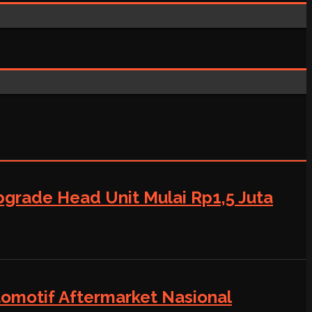
grade Head Unit Mulai Rp1,5 Juta
tomotif Aftermarket Nasional