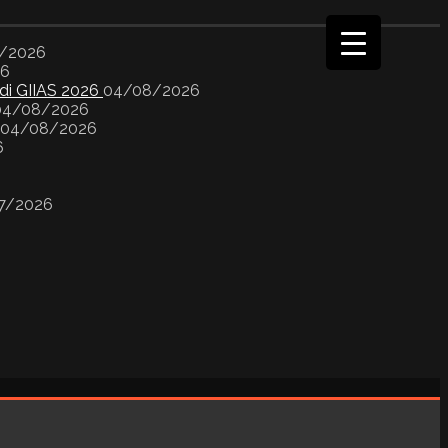
/2026
26
 di GIIAS 2026
04/08/2026
04/08/2026
04/08/2026
6
7/2026