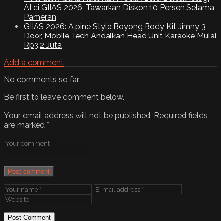
AI di GIIAS 2026, Tawarkan Diskon 10 Persen Selama
Pameran
GIIAS 2026: Alpine Style Boyong Body Kit Jimny 3
Door, Mobile Tech Andalkan Head Unit Karaoke Mulai
Rp3,2 Juta
Add a comment
No comments so far.
Be first to leave comment below.
Your email address will not be published.
Required fields
are marked
*
Post comment