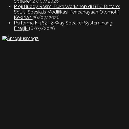
Speaker
27/07/2026
Proji Buddy Resmi Buka Workshop di BTC Bintaro:
Solusi Spesialis Modifikasi Pencahayaan Otomotif
Kekinian
26/07/2026
Performa F-162 : 2-Way Speaker System Yang
Enerjik
16/07/2026