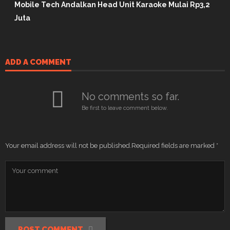
Mobile Tech Andalkan Head Unit Karaoke Mulai Rp3,2
Juta
ADD A COMMENT
No comments so far.
Be first to leave comment below.
Your email address will not be published.
Required fields are marked
*
POST COMMENT