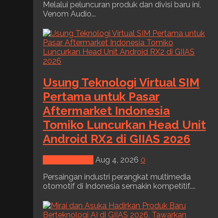
Melalui peluncuran produk dan divisi baru ini,
Venom Audio...
Usung Teknologi Virtual SIM
Pertama untuk Pasar
Aftermarket Indonesia
Tomiko Luncurkan Head Unit
Android RX2 di GIIAS 2026
News & Event
Aug 4, 2026
0
Persaingan industri perangkat multimedia
otomotif di Indonesia semakin kompetitif....