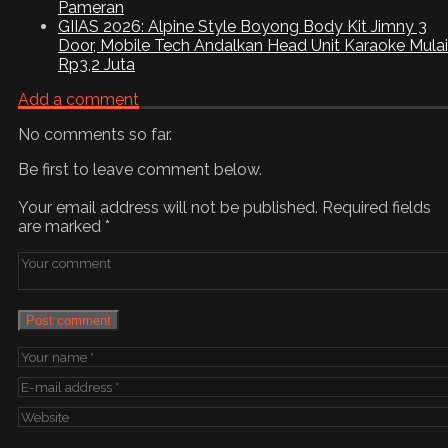
Pameran
GIIAS 2026: Alpine Style Boyong Body Kit Jimny 3
Door, Mobile Tech Andalkan Head Unit Karaoke Mulai
Rp3,2 Juta
Add a comment
No comments so far.
Be first to leave comment below.
Your email address will not be published.
Required fields
are marked
*
Post comment