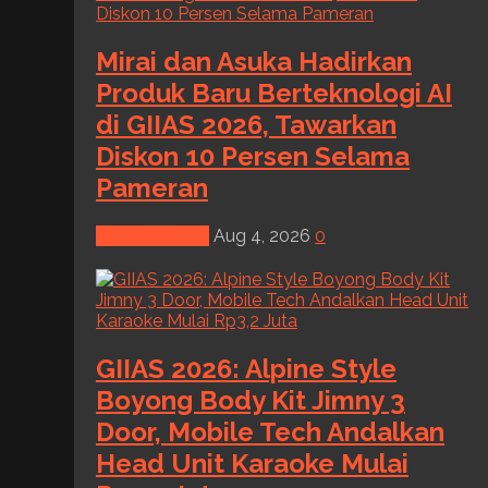
Mirai dan Asuka Hadirkan
Produk Baru Berteknologi AI
di GIIAS 2026, Tawarkan
Diskon 10 Persen Selama
Pameran
News & Event
Aug 4, 2026
0
GIIAS 2026: Alpine Style
Boyong Body Kit Jimny 3
Door, Mobile Tech Andalkan
Head Unit Karaoke Mulai