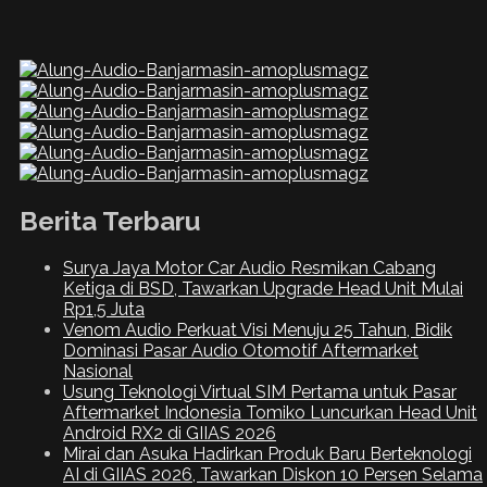
Berita Terbaru
Surya Jaya Motor Car Audio Resmikan Cabang
Ketiga di BSD, Tawarkan Upgrade Head Unit Mulai
Rp1,5 Juta
Venom Audio Perkuat Visi Menuju 25 Tahun, Bidik
Dominasi Pasar Audio Otomotif Aftermarket
Nasional
Usung Teknologi Virtual SIM Pertama untuk Pasar
Aftermarket Indonesia Tomiko Luncurkan Head Unit
Android RX2 di GIIAS 2026
Mirai dan Asuka Hadirkan Produk Baru Berteknologi
AI di GIIAS 2026, Tawarkan Diskon 10 Persen Selama