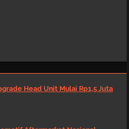
grade Head Unit Mulai Rp1,5 Juta