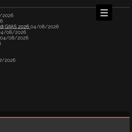
/2026
26
 di GIIAS 2026
04/08/2026
04/08/2026
04/08/2026
6
7/2026