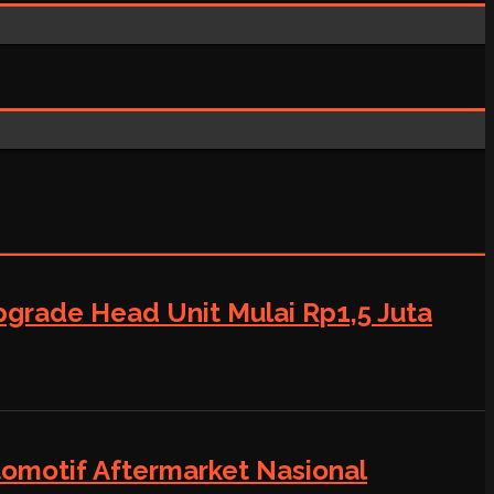
grade Head Unit Mulai Rp1,5 Juta
tomotif Aftermarket Nasional