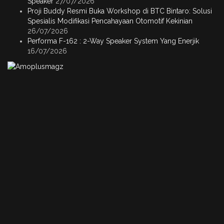
Speaker
27/07/2026
Proji Buddy Resmi Buka Workshop di BTC Bintaro: Solusi
Spesialis Modifikasi Pencahayaan Otomotif Kekinian
26/07/2026
Performa F-162 : 2-Way Speaker System Yang Enerjik
16/07/2026