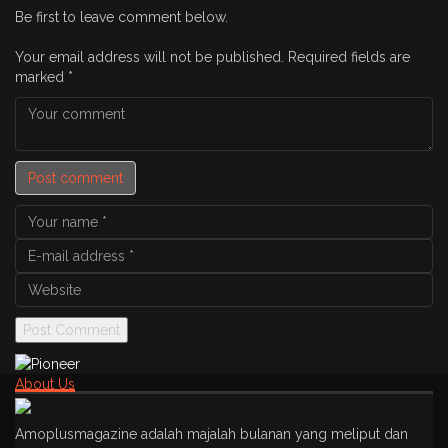
Be first to leave comment below.
Your email address will not be published.
Required fields are
marked
*
Post comment
About Us
Amoplusmagazine adalah majalah bulanan yang meliput dan