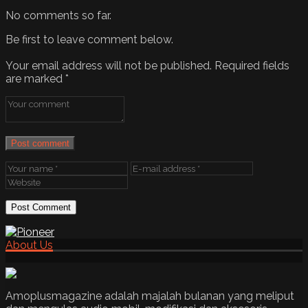
No comments so far.
Be first to leave comment below.
Your email address will not be published.
Required fields
are marked
*
Post comment
About Us
Amoplusmagazine adalah majalah bulanan yang meliput