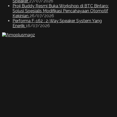
Speaker
27/07/2026
Proji Buddy Resmi Buka Workshop di BTC Bintaro:
Solusi Spesialis Modifikasi Pencahayaan Otomotif
Kekinian
26/07/2026
Performa F-162 : 2-Way Speaker System Yang
Enerjik
16/07/2026