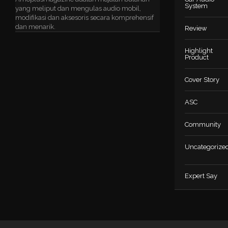
System
yang meliput dan mengulas audio mobil,
modifikasi dan aksesoris secara komprehensif
dan menarik.
Review
Highlight
Product
Cover Story
ASC
Community
Uncategorize
Expert Say