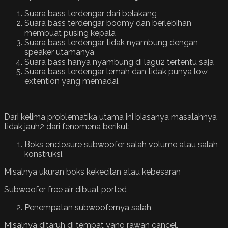
Suara bass terdengar dari belakang
Suara bass terdengar boomy dan berlebihan
membuat pusing kepala
Suara bass terdengar tidak nyambung dengan
speaker utamanya
Suara bass hanya nyambung di lagu2 tertentu saja
Suara bass terdengar lemah dan tidak punya low
extention yang memadai.
Dari kelima problematika utama ini biasanya masalahnya
tidak jauh2 dari fenomena berikut:
Boks enclosure subwoofer salah volume atau salah
konstruksi.
Misalnya ukuran boks kekecilan atau kebesaran
Subwoofer free air dibuat ported
Penempatan subwoofernya salah
Misalnya ditaruh di tempat yang rawan cancel.