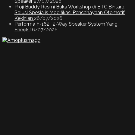
Speaker
27/07/2026
Proji Buddy Resmi Buka Workshop di BTC Bintaro:
Solusi Spesialis Modifikasi Pencahayaan Otomotif
Kekinian
26/07/2026
Performa F-162 : 2-Way Speaker System Yang
Enerjik
16/07/2026