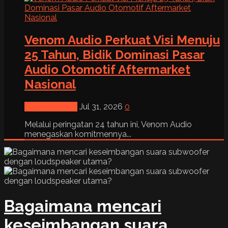
Venom Audio Perkuat Visi Menuju
25 Tahun, Bidik Dominasi Pasar
Audio Otomotif Aftermarket
Nasional
News & Event
Jul 31, 2026
0
Melalui peringatan 24 tahun ini, Venom Audio
menegaskan komitmennya...
Bagaimana mencari
keseimbangan suara