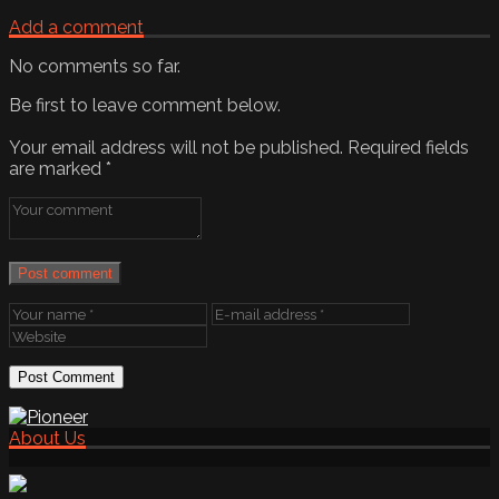
Add a comment
No comments so far.
Be first to leave comment below.
Your email address will not be published.
Required fields
are marked
*
Post comment
About Us