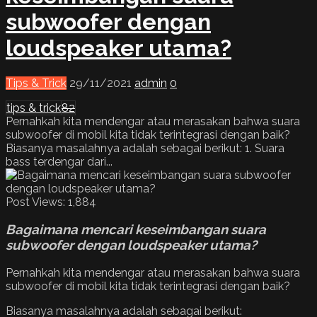
subwoofer dengan
loudspeaker utama?
Tips & Trick
29/11/2021
admin
0
tips & trick
82
Pernahkah kita mendengar atau merasakan bahwa suara
subwoofer di mobil kita tidak terintegrasi dengan baik?
Biasanya masalahnya adalah sebagai berikut: 1. Suara
bass terdengar dari...
Post Views:
1,884
Bagaimana mencari keseimbangan suara
subwoofer dengan loudspeaker utama?
Pernahkah kita mendengar atau merasakan bahwa suara
subwoofer di mobil kita tidak terintegrasi dengan baik?
Biasanya masalahnya adalah sebagai berikut: