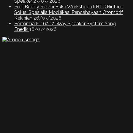
Speaker
27/07/2026
Proji Buddy Resmi Buka Workshop di BTC Bintaro:
Solusi Spesialis Modifikasi Pencahayaan Otomotif
Kekinian
26/07/2026
Performa F-162 : 2-Way Speaker System Yang
Enerjik
16/07/2026