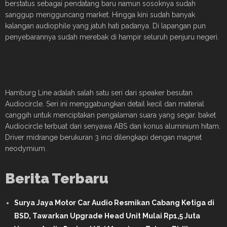
berstatus sebagai pendatang baru namun sosoknya sudah
sanggup mengguncang market. Hingga kini sudah banyak
kalangan audiophile yang jatuh hati padanya. Di lapangan pun
penyebarannya sudah merebak di hampir seluruh penjuru negeri.
Hamburg Line adalah salah satu seri dari speaker besutan
Audiocircle. Seri ini menggabungkan detail kecil dan material
canggih untuk menciptakan pengalaman suara yang segar. baket
Audiocircle terbuat dari senyawa ABS dan konus aluminium hitam.
Driver midrange berukuran 3 inci dilengkapi dengan magnet
neodymium.
Berita Terbaru
Surya Jaya Motor Car Audio Resmikan Cabang Ketiga di
BSD, Tawarkan Upgrade Head Unit Mulai Rp1,5 Juta