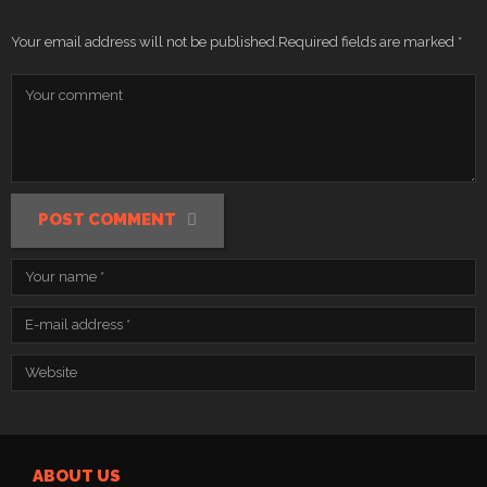
Your email address will not be published.
Required fields are marked
*
POST COMMENT
ABOUT US